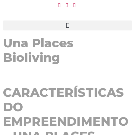
Una Places
Bioliving
CARACTERÍSTICAS
DO
EMPREENDIMENTO