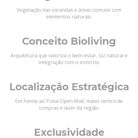
Vegetação nas varandas e áreas comuns com
elementos naturais.
Conceito Bioliving
Arquitetura que valoriza o bem-estar, luz natural e
integração com o entorno.
Localização Estratégica
Em frente ao Pulse Open Mall, maior centro de
compras e lazer da região.
Exclusividade