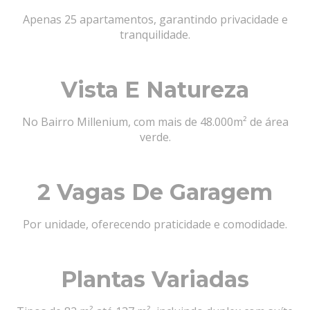
Apenas 25 apartamentos, garantindo privacidade e
tranquilidade.
Vista E Natureza
No Bairro Millenium, com mais de 48.000m² de área
verde.
2 Vagas De Garagem
Por unidade, oferecendo praticidade e comodidade.
Plantas Variadas