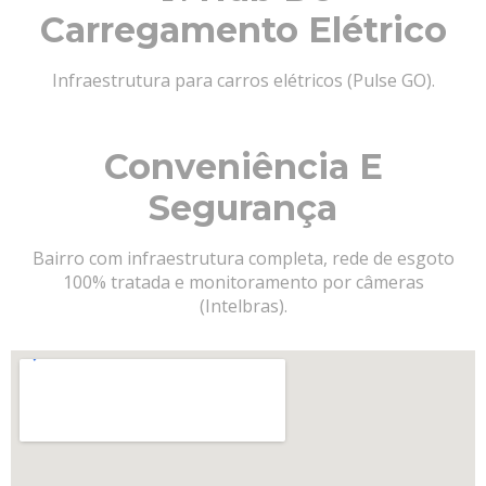
Carregamento Elétrico
Infraestrutura para carros elétricos (Pulse GO).
Conveniência E
Segurança
Bairro com infraestrutura completa, rede de esgoto
100% tratada e monitoramento por câmeras
(Intelbras).