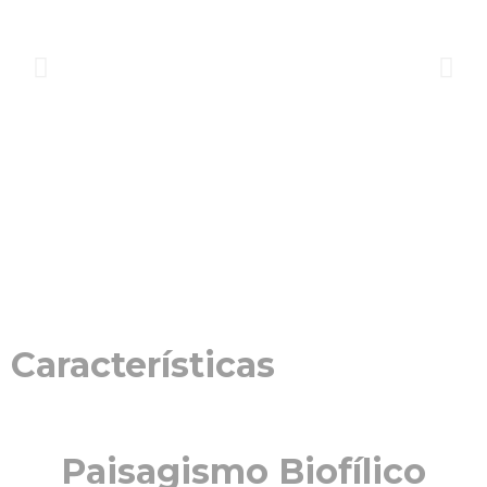
Características
Paisagismo Biofílico