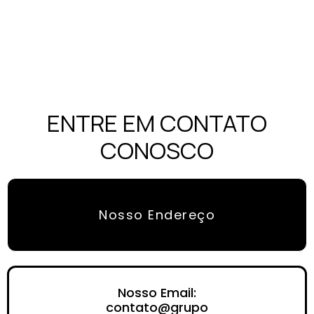
ENTRE EM CONTATO
CONOSCO
Nosso Endereço
Nosso Email:
contato@grupo