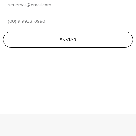
ENVIAR