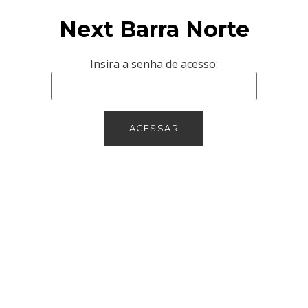
Next Barra Norte
Insira a senha de acesso:
ACESSAR